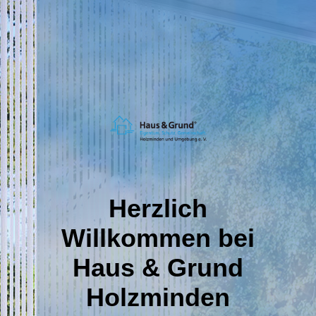
Herzlich
Willkommen bei
Haus & Grund
Holzminden