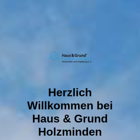
Herzlich
Willkommen bei
Haus & Grund
Holzminden