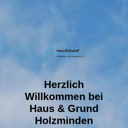
Herzlich
Willkommen bei
Haus & Grund
Holzminden